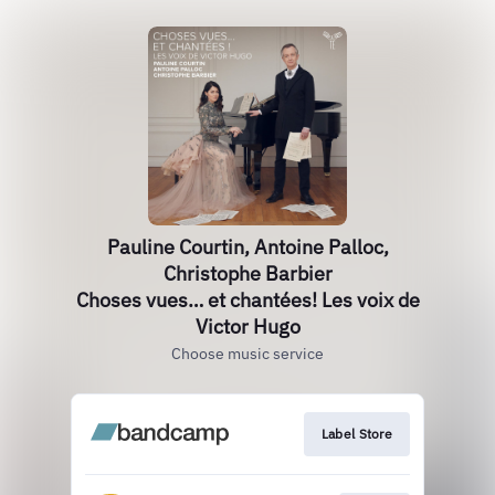
Pauline Courtin, Antoine Palloc,
Christophe Barbier
Choses vues… et chantées! Les voix de
Victor Hugo
Choose music service
Label Store